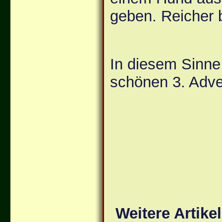
geben. Reicher 
In diesem Sinne
schönen 3. Adve
Weitere Artike