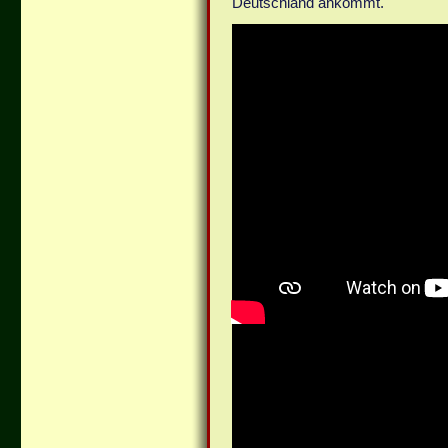
Deutschland ankommt.