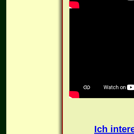
Ich inte