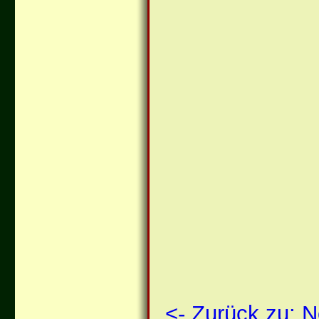
<- Zurück zu: 