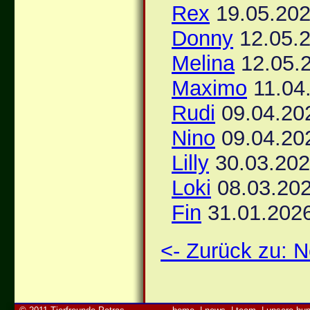
Rex
19.05.202
Donny
12.05.2
Melina
12.05.2
Maximo
11.04
Rudi
09.04.20
Nino
09.04.20
Lilly
30.03.202
Loki
08.03.202
Fin
31.01.2026
<- Zurück zu: