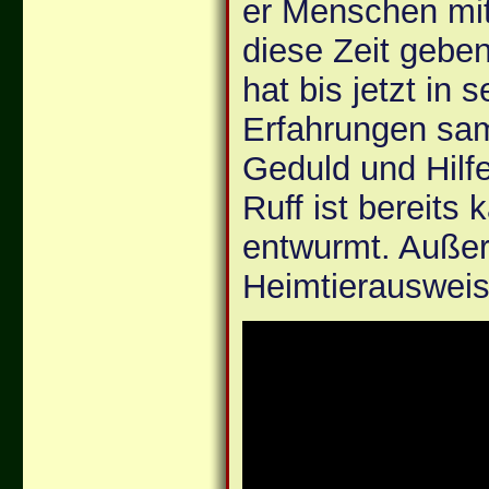
er Menschen mit
diese Zeit geben
hat bis jetzt in
Erfahrungen sa
Geduld und Hilfe
Ruff ist bereits 
entwurmt. Außer
Heimtierauswei