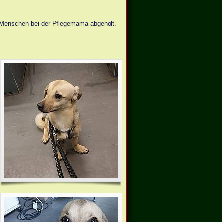
 Menschen bei der Pflegemama abgeholt.