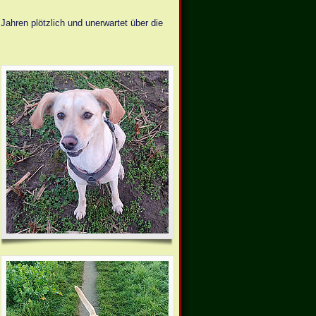
Jahren plötzlich und unerwartet über die