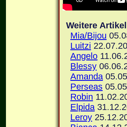
Weitere Artike
Mia/Bijou
05.0
Luitzi
22.07.20
Angelo
11.06.
Blessy
06.06.
Amanda
05.05
Perseas
05.05
Robin
11.02.2
Elpida
31.12.2
Leroy
25.12.2